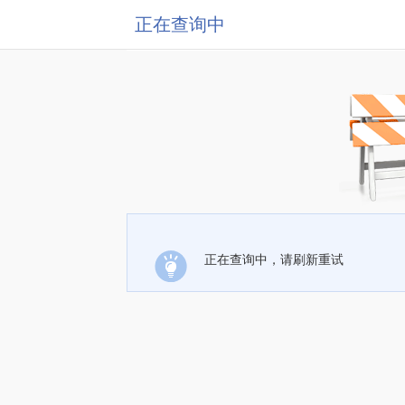
正在查询中
正在查询中，请刷新重试